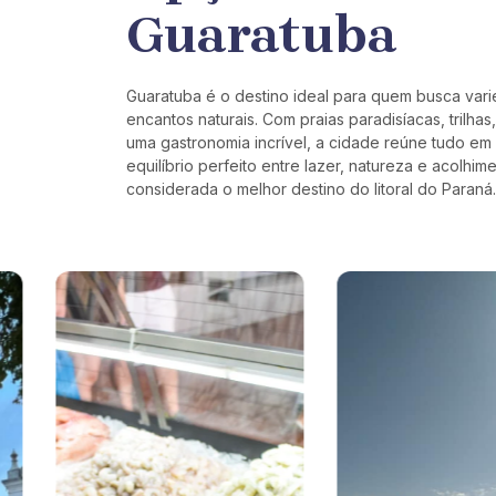
Guaratuba
Guaratuba é o destino ideal para quem busca var
encantos naturais. Com praias paradisíacas, trilhas
uma gastronomia incrível, a cidade reúne tudo em 
equilíbrio perfeito entre lazer, natureza e acolhim
considerada o melhor destino do litoral do Paraná.