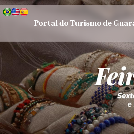
Portal do Turismo de Gua