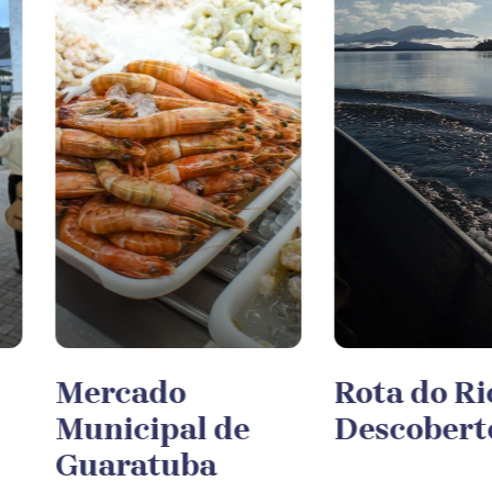
Mercado
Rota do Ri
Municipal de
Descobert
Guaratuba